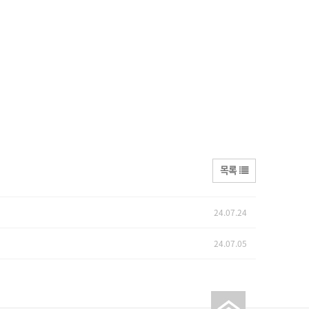
목록
24.07.24
24.07.05