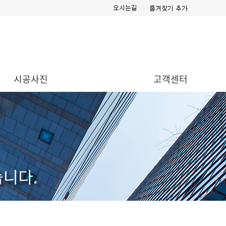
시공사진
고객센터