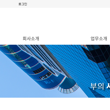
회사소개
업무소개